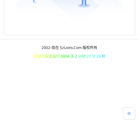
2002-现在 SzLions.Com 版权所有
本站已安全运行 8894 天 2 小时 27 分 29 秒