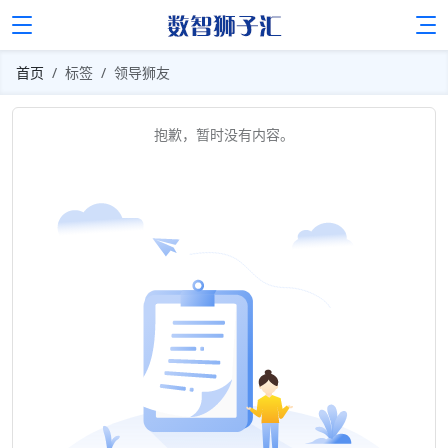
首页
标签
领导狮友
抱歉，暂时没有内容。