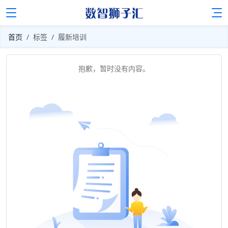
首页
标签
履新培训
抱歉，暂时没有内容。