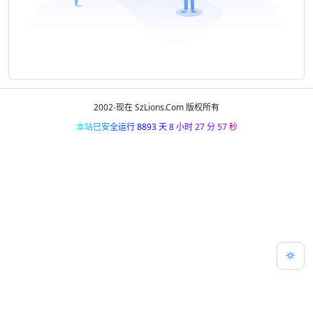
2002-现在 SzLions.Com 版权所有
本站已安全运行 8893 天 8 小时 27 分 57 秒